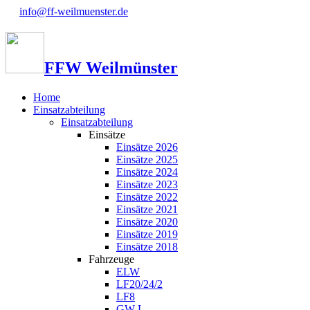
info@ff-weilmuenster.de
FFW Weilmünster
Home
Einsatzabteilung
Einsatzabteilung
Einsätze
Einsätze 2026
Einsätze 2025
Einsätze 2024
Einsätze 2023
Einsätze 2022
Einsätze 2021
Einsätze 2020
Einsätze 2019
Einsätze 2018
Fahrzeuge
ELW
LF20/24/2
LF8
GW-L