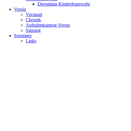
Dienstplan Kinderfeuerwehr
Verein
Vorstand
Chronik
Aufnahmeantrag Verein
Satzung
Sonstiges
Links