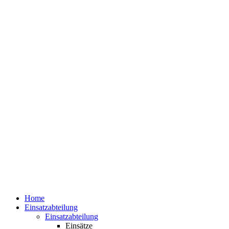
Home
Einsatzabteilung
Einsatzabteilung
Einsätze