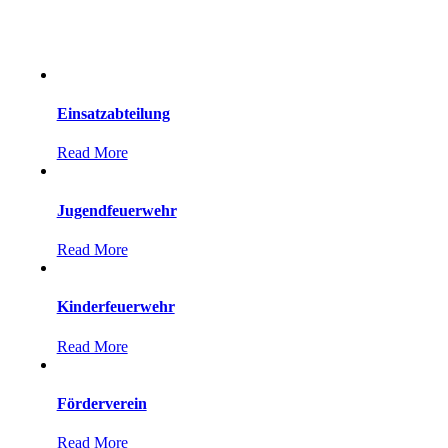
Einsatzabteilung
Read More
Jugendfeuerwehr
Read More
Kinderfeuerwehr
Read More
Förderverein
Read More