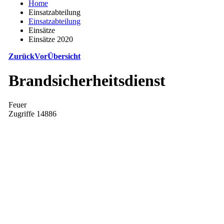
Home
Einsatzabteilung
Einsatzabteilung
Einsätze
Einsätze 2020
Zurück
Vor
Übersicht
Brandsicherheitsdienst
Feuer
Zugriffe 14886