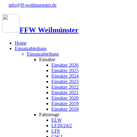
info@ff-weilmuenster.de
FFW Weilmünster
Home
Einsatzabteilung
Einsatzabteilung
Einsätze
Einsätze 2026
Einsätze 2025
Einsätze 2024
Einsätze 2023
Einsätze 2022
Einsätze 2021
Einsätze 2020
Einsätze 2019
Einsätze 2018
Fahrzeuge
ELW
LF20/24/2
LF8
GW-L