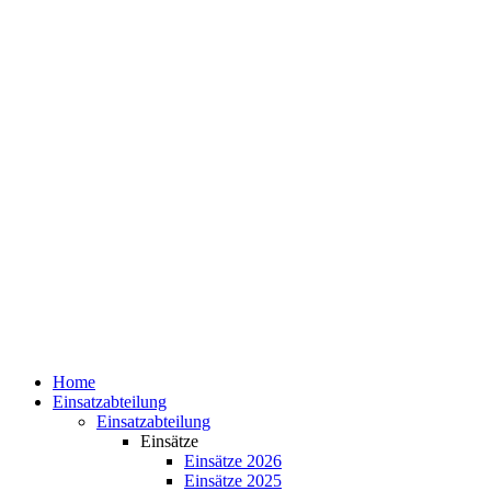
Home
Einsatzabteilung
Einsatzabteilung
Einsätze
Einsätze 2026
Einsätze 2025