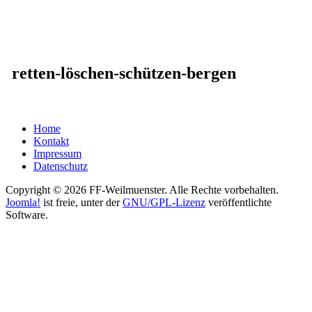
retten-löschen-schützen-bergen
Home
Kontakt
Impressum
Datenschutz
Copyright © 2026 FF-Weilmuenster. Alle Rechte vorbehalten.
Joomla!
ist freie, unter der
GNU/GPL-Lizenz
veröffentlichte
Software.