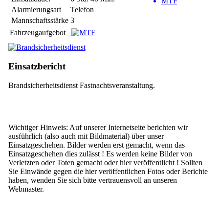
MTF
Alarmierungsart
Telefon
Mannschaftsstärke
3
Fahrzeugaufgebot
Einsatzbericht
Brandsicherheitsdienst Fastnachtsveranstaltung.
Wichtiger Hinweis: Auf unserer Internetseite berichten wir
ausführlich (also auch mit Bildmaterial) über unser
Einsatzgeschehen. Bilder werden erst gemacht, wenn das
Einsatzgeschehen dies zulässt ! Es werden keine Bilder von
Verletzten oder Toten gemacht oder hier veröffentlicht ! Sollten
Sie Einwände gegen die hier veröffentlichen Fotos oder Berichte
haben, wenden Sie sich bitte vertrauensvoll an unseren
Webmaster.