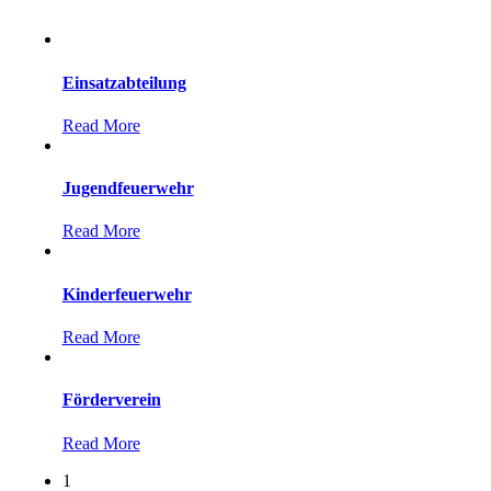
Einsatzabteilung
Read More
Jugendfeuerwehr
Read More
Kinderfeuerwehr
Read More
Förderverein
Read More
1