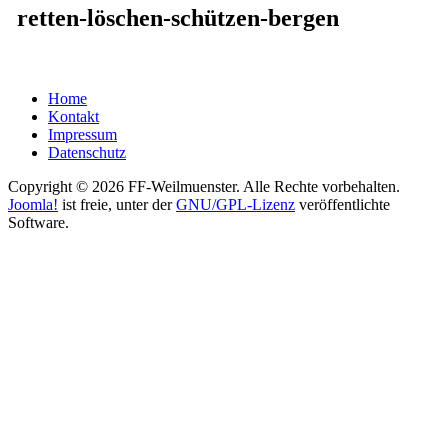
retten-löschen-schützen-bergen
Home
Kontakt
Impressum
Datenschutz
Copyright © 2026 FF-Weilmuenster. Alle Rechte vorbehalten.
Joomla!
ist freie, unter der
GNU/GPL-Lizenz
veröffentlichte
Software.