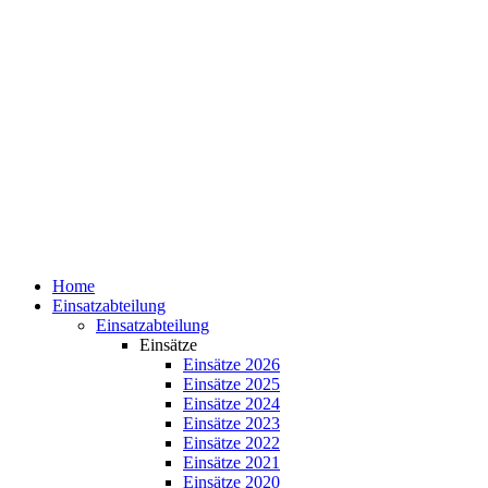
Home
Einsatzabteilung
Einsatzabteilung
Einsätze
Einsätze 2026
Einsätze 2025
Einsätze 2024
Einsätze 2023
Einsätze 2022
Einsätze 2021
Einsätze 2020