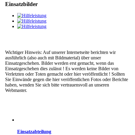
Einsatzbilder
Wichtiger Hinweis: Auf unserer Internetseite berichten wir
ausführlich (also auch mit Bildmaterial) über unser
Einsatzgeschehen. Bilder werden erst gemacht, wenn das
Einsatzgeschehen dies zulässt ! Es werden keine Bilder von
Verletzten oder Toten gemacht oder hier veröffentlicht ! Sollten
Sie Einwände gegen die hier veröffentlichen Fotos oder Berichte
haben, wenden Sie sich bitte vertrauensvoll an unseren
Webmaster.
Einsatzabteilung