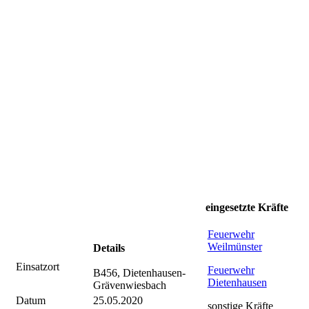
eingesetzte Kräfte
Feuerwehr
Weilmünster
Details
Einsatzort
Feuerwehr
B456, Dietenhausen-
Dietenhausen
Grävenwiesbach
Datum
25.05.2020
sonstige Kräfte