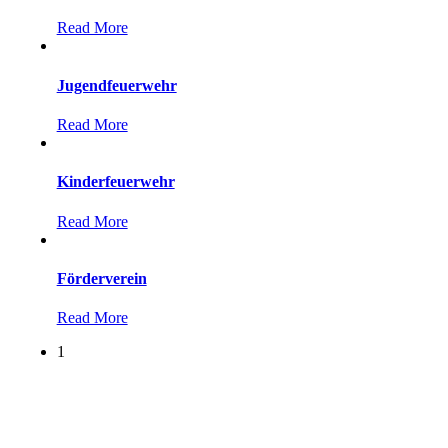
Read More
Jugendfeuerwehr
Read More
Kinderfeuerwehr
Read More
Förderverein
Read More
1