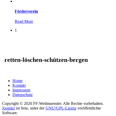
Förderverein
Read More
1
retten-löschen-schützen-bergen
Home
Kontakt
Impressum
Datenschutz
Copyright © 2026 FF-Weilmuenster. Alle Rechte vorbehalten.
Joomla!
ist freie, unter der
GNU/GPL-Lizenz
veröffentlichte
Software.