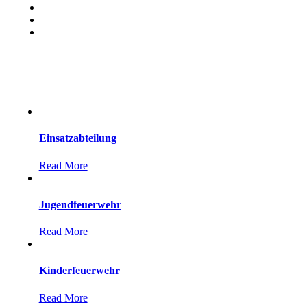
Einsatzabteilung
Read More
Jugendfeuerwehr
Read More
Kinderfeuerwehr
Read More