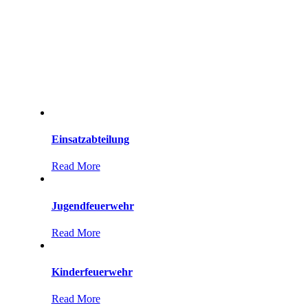
Einsatzabteilung
Read More
Jugendfeuerwehr
Read More
Kinderfeuerwehr
Read More