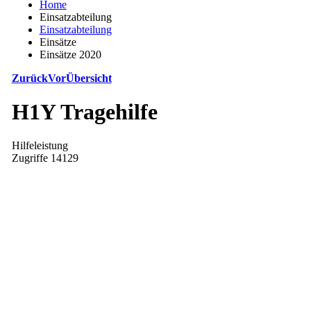
Home
Einsatzabteilung
Einsatzabteilung
Einsätze
Einsätze 2020
Zurück
Vor
Übersicht
H1Y Tragehilfe
Hilfeleistung
Zugriffe 14129