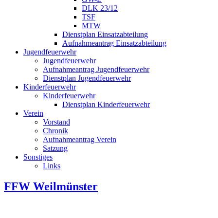
DLK 23/12
TSF
MTW
Dienstplan Einsatzabteilung
Aufnahmeantrag Einsatzabteilung
Jugendfeuerwehr
Jugendfeuerwehr
Aufnahmeantrag Jugendfeuerwehr
Dienstplan Jugendfeuerwehr
Kinderfeuerwehr
Kinderfeuerwehr
Dienstplan Kinderfeuerwehr
Verein
Vorstand
Chronik
Aufnahmeantrag Verein
Satzung
Sonstiges
Links
FFW Weilmünster