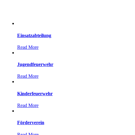
Einsatzabteilung
Read More
Jugendfeuerwehr
Read More
Kinderfeuerwehr
Read More
Förderverein
Read More