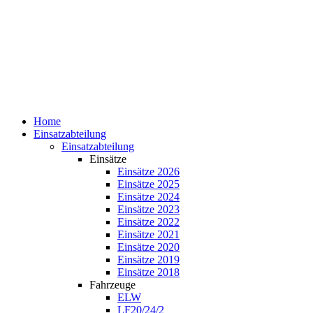
Home
Einsatzabteilung
Einsatzabteilung
Einsätze
Einsätze 2026
Einsätze 2025
Einsätze 2024
Einsätze 2023
Einsätze 2022
Einsätze 2021
Einsätze 2020
Einsätze 2019
Einsätze 2018
Fahrzeuge
ELW
LF20/24/2