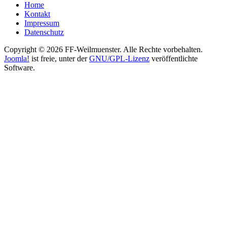
Home
Kontakt
Impressum
Datenschutz
Copyright © 2026 FF-Weilmuenster. Alle Rechte vorbehalten.
Joomla!
ist freie, unter der
GNU/GPL-Lizenz
veröffentlichte
Software.