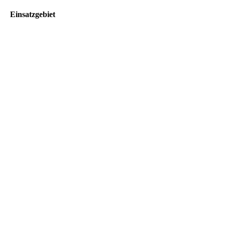
Einsatzgebiet