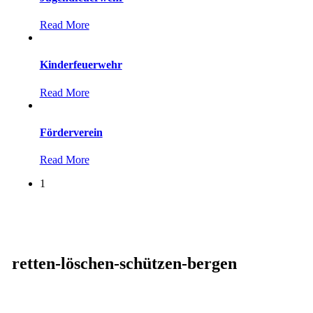
Read More
Kinderfeuerwehr
Read More
Förderverein
Read More
1
retten-löschen-schützen-bergen