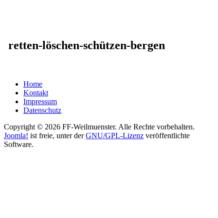
retten-löschen-schützen-bergen
Home
Kontakt
Impressum
Datenschutz
Copyright © 2026 FF-Weilmuenster. Alle Rechte vorbehalten.
Joomla!
ist freie, unter der
GNU/GPL-Lizenz
veröffentlichte
Software.