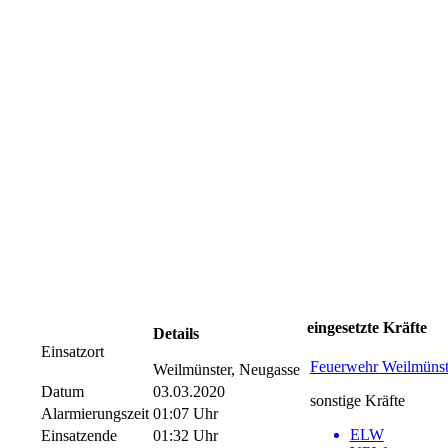
eingesetzte Kräfte
Details
Einsatzort
Feuerwehr Weilmünst
Weilmünster, Neugasse
Datum
03.03.2020
sonstige Kräfte
Alarmierungszeit
01:07 Uhr
ELW
Einsatzende
01:32 Uhr