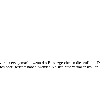
 werden erst gemacht, wenn das Einsatzgeschehen dies zulässt ! Es
tos oder Berichte haben, wenden Sie sich bitte vertrauensvoll an