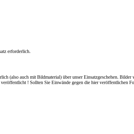
atz erforderlich.
hrlich (also auch mit Bildmaterial) über unser Einsatzgeschehen. Bilder
eröffentlicht ! Sollten Sie Einwände gegen die hier veröffentlichen Fo