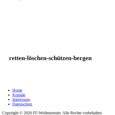
retten-löschen-schützen-bergen
Home
Kontakt
Impressum
Datenschutz
Copyright © 2026 FF-Weilmuenster. Alle Rechte vorbehalten.