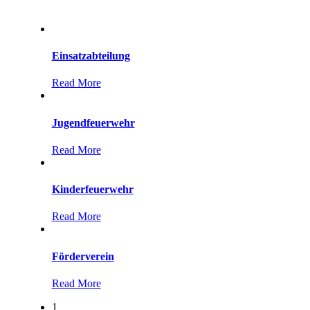
Einsatzabteilung
Read More
Jugendfeuerwehr
Read More
Kinderfeuerwehr
Read More
Förderverein
Read More
1