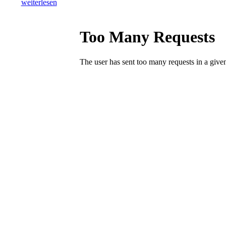
weiterlesen