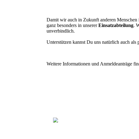
Damit wir auch in Zukunft anderen Menschen 
ganz besonders in unserer
Einsatzabteilung
. 
unverbindlich.
Unterstützen kannst Du uns natürlich auch als 
Weitere Informationen und Anmeldeanträge find