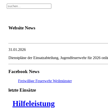
Website News
31.01.2026
Dienstpläne der Einsatzabteilung, Jugendfeuerwehr für 2026 onli
Facebook News
Freiwillige Feuerwehr Weilmünster
letzte Einsätze
Hilfeleistung