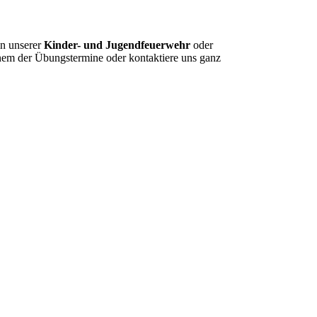
in unserer
Kinder- und Jugendfeuerwehr
oder
inem der Übungstermine oder kontaktiere uns ganz