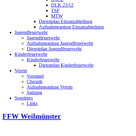
DLK 23/12
TSF
MTW
Dienstplan Einsatzabteilung
Aufnahmeantrag Einsatzabteilung
Jugendfeuerwehr
Jugendfeuerwehr
Aufnahmeantrag Jugendfeuerwehr
Dienstplan Jugendfeuerwehr
Kinderfeuerwehr
Kinderfeuerwehr
Dienstplan Kinderfeuerwehr
Verein
Vorstand
Chronik
Aufnahmeantrag Verein
Satzung
Sonstiges
Links
FFW Weilmünster