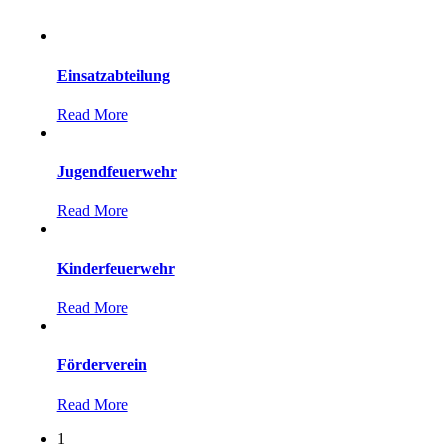
Einsatzabteilung
Read More
Jugendfeuerwehr
Read More
Kinderfeuerwehr
Read More
Förderverein
Read More
1