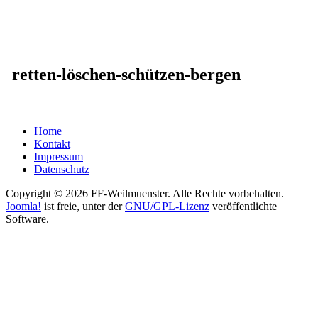
retten-löschen-schützen-bergen
Home
Kontakt
Impressum
Datenschutz
Copyright © 2026 FF-Weilmuenster. Alle Rechte vorbehalten.
Joomla!
ist freie, unter der
GNU/GPL-Lizenz
veröffentlichte
Software.