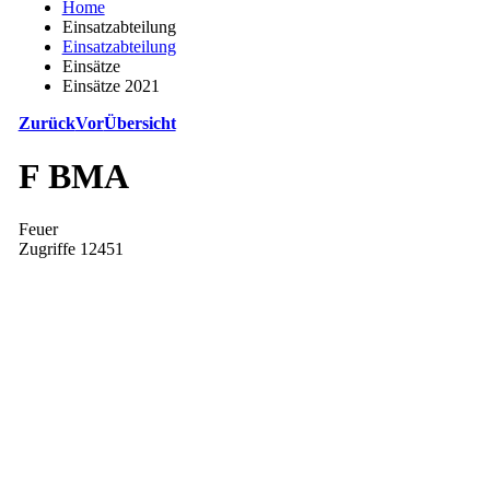
Home
Einsatzabteilung
Einsatzabteilung
Einsätze
Einsätze 2021
Zurück
Vor
Übersicht
F BMA
Feuer
Zugriffe 12451