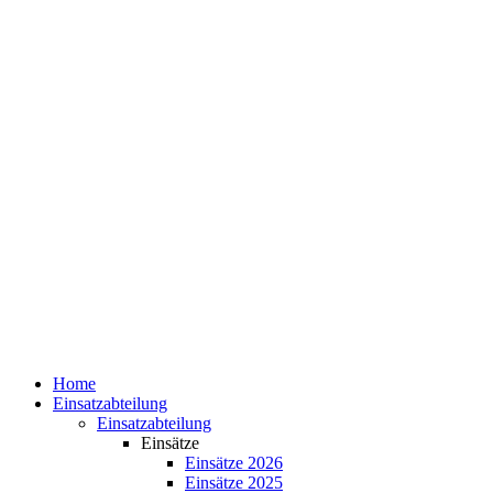
Home
Einsatzabteilung
Einsatzabteilung
Einsätze
Einsätze 2026
Einsätze 2025