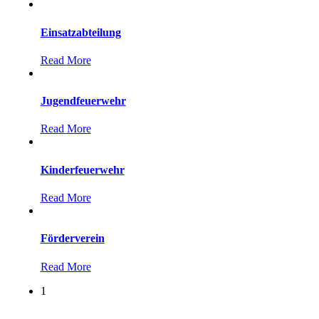
Einsatzabteilung
Read More
Jugendfeuerwehr
Read More
Kinderfeuerwehr
Read More
Förderverein
Read More
1