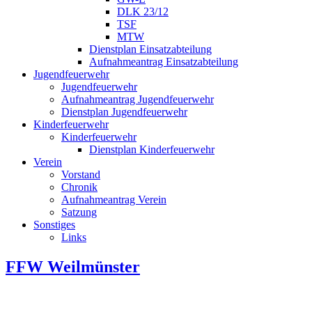
DLK 23/12
TSF
MTW
Dienstplan Einsatzabteilung
Aufnahmeantrag Einsatzabteilung
Jugendfeuerwehr
Jugendfeuerwehr
Aufnahmeantrag Jugendfeuerwehr
Dienstplan Jugendfeuerwehr
Kinderfeuerwehr
Kinderfeuerwehr
Dienstplan Kinderfeuerwehr
Verein
Vorstand
Chronik
Aufnahmeantrag Verein
Satzung
Sonstiges
Links
FFW Weilmünster