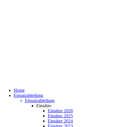
Home
Einsatzabteilung
Einsatzabteilung
Einsätze
Einsätze 2026
Einsätze 2025
Einsätze 2024
Einsätze 2023