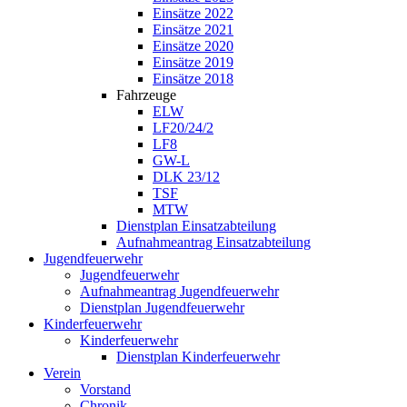
Einsätze 2022
Einsätze 2021
Einsätze 2020
Einsätze 2019
Einsätze 2018
Fahrzeuge
ELW
LF20/24/2
LF8
GW-L
DLK 23/12
TSF
MTW
Dienstplan Einsatzabteilung
Aufnahmeantrag Einsatzabteilung
Jugendfeuerwehr
Jugendfeuerwehr
Aufnahmeantrag Jugendfeuerwehr
Dienstplan Jugendfeuerwehr
Kinderfeuerwehr
Kinderfeuerwehr
Dienstplan Kinderfeuerwehr
Verein
Vorstand
Chronik