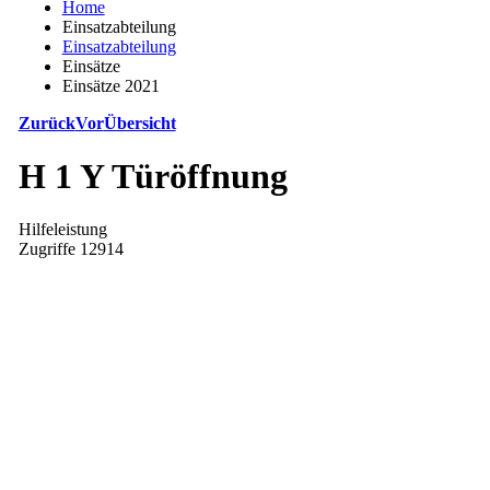
Home
Einsatzabteilung
Einsatzabteilung
Einsätze
Einsätze 2021
Zurück
Vor
Übersicht
H 1 Y Türöffnung
Hilfeleistung
Zugriffe 12914