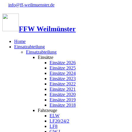
info@ff-weilmuenster.de
FFW Weilmünster
Home
Einsatzabteilung
Einsatzabteilung
Einsätze
Einsätze 2026
Einsätze 2025
Einsätze 2024
Einsätze 2023
Einsätze 2022
Einsätze 2021
Einsätze 2020
Einsätze 2019
Einsätze 2018
Fahrzeuge
ELW
LF20/24/2
LF8
GW-L