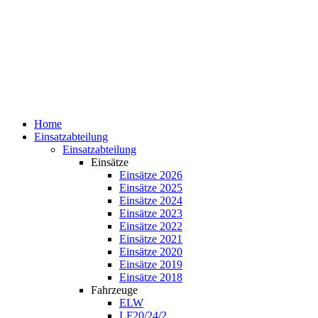
Home
Einsatzabteilung
Einsatzabteilung
Einsätze
Einsätze 2026
Einsätze 2025
Einsätze 2024
Einsätze 2023
Einsätze 2022
Einsätze 2021
Einsätze 2020
Einsätze 2019
Einsätze 2018
Fahrzeuge
ELW
LF20/24/2