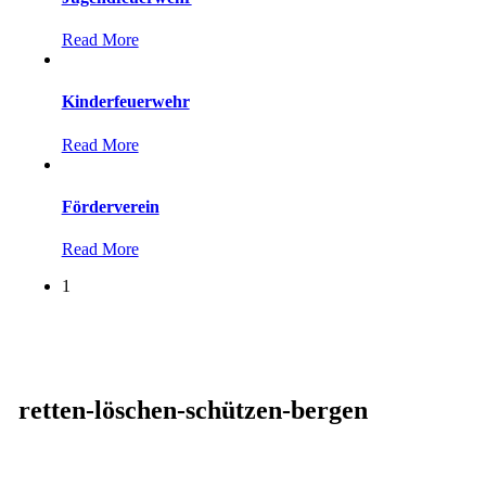
Read More
Kinderfeuerwehr
Read More
Förderverein
Read More
1
retten-löschen-schützen-bergen