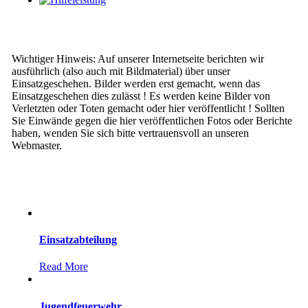
Wichtiger Hinweis: Auf unserer Internetseite berichten wir
ausführlich (also auch mit Bildmaterial) über unser
Einsatzgeschehen. Bilder werden erst gemacht, wenn das
Einsatzgeschehen dies zulässt ! Es werden keine Bilder von
Verletzten oder Toten gemacht oder hier veröffentlicht ! Sollten
Sie Einwände gegen die hier veröffentlichen Fotos oder Berichte
haben, wenden Sie sich bitte vertrauensvoll an unseren
Webmaster.
Einsatzabteilung
Read More
Jugendfeuerwehr