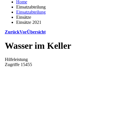
Home
Einsatzabteilung
Einsatzabteilung
Einsätze
Einsätze 2021
Zurück
Vor
Übersicht
Wasser im Keller
Hilfeleistung
Zugriffe 15455