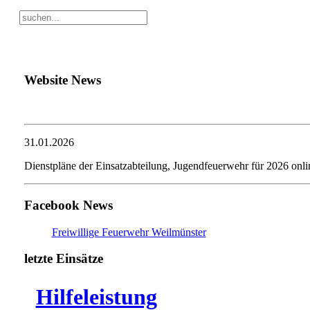
Website News
31.01.2026
Dienstpläne der Einsatzabteilung, Jugendfeuerwehr für 2026 onli
Facebook News
Freiwillige Feuerwehr Weilmünster
letzte Einsätze
Hilfeleistung