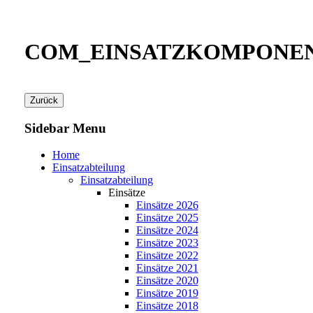
COM_EINSATZKOMPONEN
Sidebar Menu
Home
Einsatzabteilung
Einsatzabteilung
Einsätze
Einsätze 2026
Einsätze 2025
Einsätze 2024
Einsätze 2023
Einsätze 2022
Einsätze 2021
Einsätze 2020
Einsätze 2019
Einsätze 2018