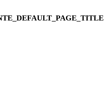
TE_DEFAULT_PAGE_TITLE