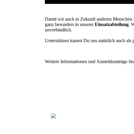
Damit wir auch in Zukunft anderen Menschen 
ganz besonders in unserer
Einsatzabteilung
. 
unverbindlich.
Unterstützen kannst Du uns natürlich auch als 
Weitere Informationen und Anmeldeanträge find