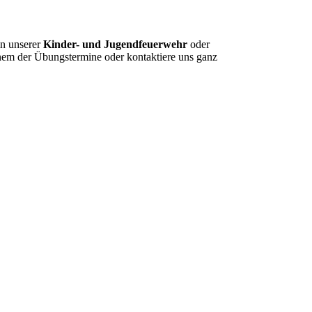
in unserer
Kinder- und Jugendfeuerwehr
oder
inem der Übungstermine oder kontaktiere uns ganz