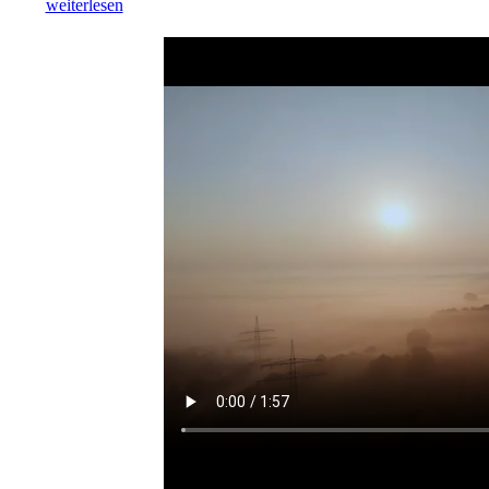
weiterlesen