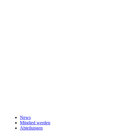
News
Mitglied werden
Abteilungen